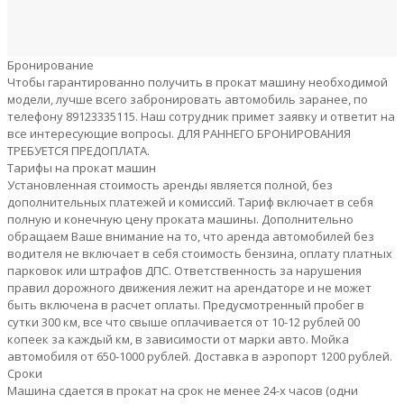
Бронирование
Чтобы гарантированно получить в прокат машину необходимой
модели, лучше всего забронировать автомобиль заранее, по
телефону 89123335115. Наш сотрудник примет заявку и ответит на
все интересующие вопросы. ДЛЯ РАННЕГО БРОНИРОВАНИЯ
ТРЕБУЕТСЯ ПРЕДОПЛАТА.
Тарифы на прокат машин
Установленная стоимость аренды является полной, без
дополнительных платежей и комиссий. Тариф включает в себя
полную и конечную цену проката машины. Дополнительно
обращаем Ваше внимание на то, что аренда автомобилей без
водителя не включает в себя стоимость бензина, оплату платных
парковок или штрафов ДПС. Ответственность за нарушения
правил дорожного движения лежит на арендаторе и не может
быть включена в расчет оплаты. Предусмотренный пробег в
сутки 300 км, все что свыше оплачивается от 10-12 рублей 00
копеек за каждый км, в зависимости от марки авто. Мойка
автомобиля от 650-1000 рублей. Доставка в аэропорт 1200 рублей.
Сроки
Машина сдается в прокат на срок не менее 24-х часов (одни