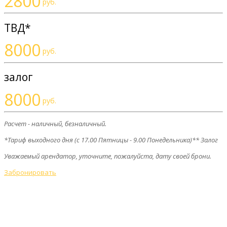
2800
руб.
ТВД*
8000
руб.
залог
8000
руб.
Расчет - наличный, безналичный.
*Тариф выходного дня (с 17.00 Пятницы - 9.00 Понедельника)** Залог
Уважаемый арендатор, уточните, пожалуйста, дату своей брони.
Забронировать