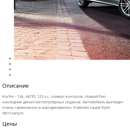
Описание
Kia Rio - 1,6L, АКПП, 123 л.с., климат-контроль. Новый Рио -
наследник династии популярных седанов. Автомобиль выглядит
очень гармонично и аэродинамично. Комплектация Style.
Автозапуск.
Цены