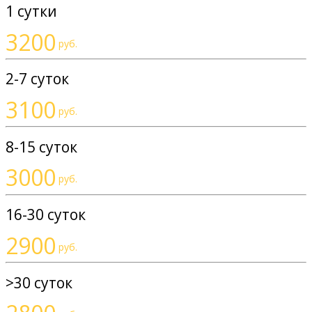
1 сутки
3200
руб.
2-7 суток
3100
руб.
8-15 суток
3000
руб.
16-30 суток
2900
руб.
>30 суток