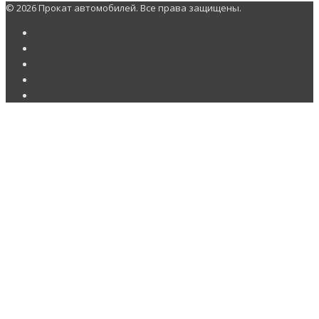
© 2026 Прокат автомобилей. Все права защищены.